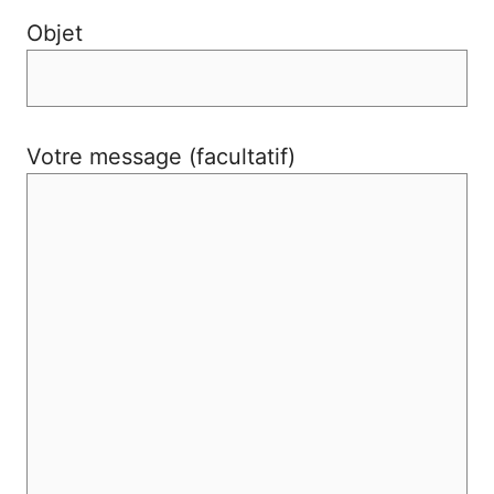
Objet
Votre message (facultatif)