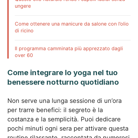
ungere
Come ottenere una manicure da salone con l’olio
di ricino
Il programma camminata più apprezzato dagli
over 60
Come integrare lo yoga nel tuo
benessere notturno quotidiano
Non serve una lunga sessione di un’ora
per trarre benefici: il segreto è la
costanza e la semplicità. Puoi dedicare
pochi minuti ogni sera per attivare questa
routine rilassante, raccontata da numerosi