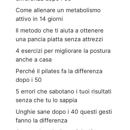
Come allenare un metabolismo
attivo in 14 giorni
Il metodo che ti aiuta a ottenere
una pancia piatta senza attrezzi
4 esercizi per migliorare la postura
anche a casa
Perché il pilates fa la differenza
dopo i 50
5 errori che sabotano i tuoi risultati
senza che tu lo sappia
Unghie sane dopo i 40 questi gesti
fanno la differenza