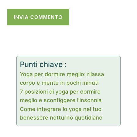
Punti chiave :
Yoga per dormire meglio: rilassa
corpo e mente in pochi minuti
7 posizioni di yoga per dormire
meglio e sconfiggere l’insonnia
Come integrare lo yoga nel tuo
benessere notturno quotidiano