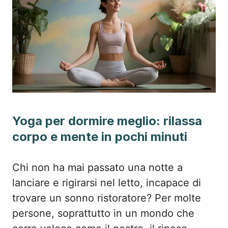
Yoga per dormire meglio: rilassa
corpo e mente in pochi minuti
Chi non ha mai passato una notte a
lanciare e rigirarsi nel letto, incapace di
trovare un sonno ristoratore? Per molte
persone, soprattutto in un mondo che