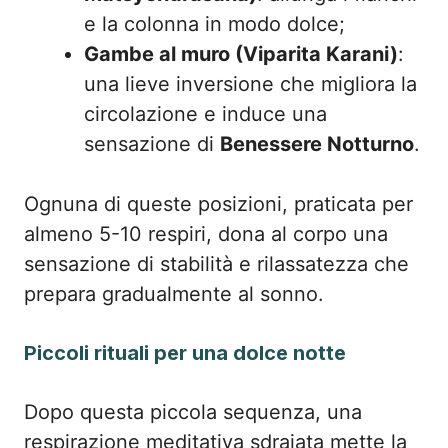
e la colonna in modo dolce;
Gambe al muro (Viparita Karani)
:
una lieve inversione che migliora la
circolazione e induce una
sensazione di
Benessere Notturno
.
Ognuna di queste posizioni, praticata per
almeno 5-10 respiri, dona al corpo una
sensazione di stabilità e rilassatezza che
prepara gradualmente al sonno.
Piccoli rituali per una dolce notte
Dopo questa piccola sequenza, una
respirazione meditativa sdraiata mette la