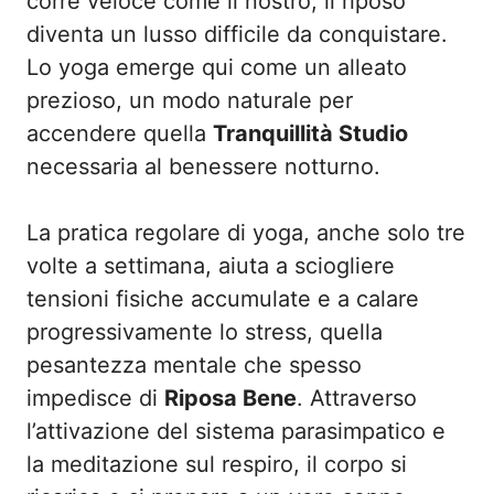
corre veloce come il nostro, il riposo
diventa un lusso difficile da conquistare.
Lo yoga emerge qui come un alleato
prezioso, un modo naturale per
accendere quella
Tranquillità Studio
necessaria al benessere notturno.
La pratica regolare di yoga, anche solo tre
volte a settimana, aiuta a sciogliere
tensioni fisiche accumulate e a calare
progressivamente lo stress, quella
pesantezza mentale che spesso
impedisce di
Riposa Bene
. Attraverso
l’attivazione del sistema parasimpatico e
la meditazione sul respiro, il corpo si