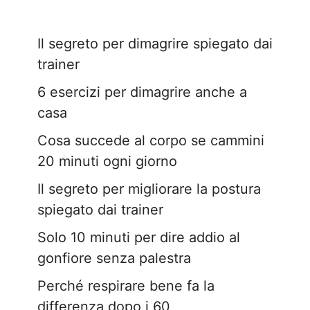
Il segreto per dimagrire spiegato dai
trainer
6 esercizi per dimagrire anche a
casa
Cosa succede al corpo se cammini
20 minuti ogni giorno
Il segreto per migliorare la postura
spiegato dai trainer
Solo 10 minuti per dire addio al
gonfiore senza palestra
Perché respirare bene fa la
differenza dopo i 60