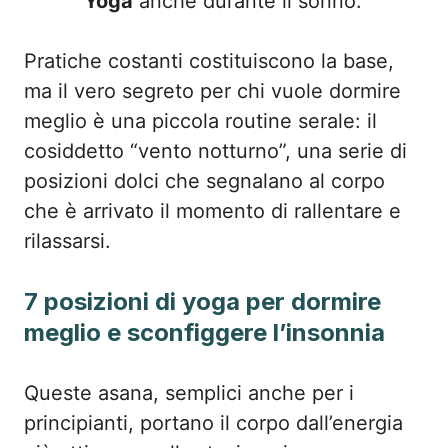
Yoga
anche durante il sonno.
Pratiche costanti costituiscono la base,
ma il vero segreto per chi vuole dormire
meglio è una piccola routine serale: il
cosiddetto “vento notturno”, una serie di
posizioni dolci che segnalano al corpo
che è arrivato il momento di rallentare e
rilassarsi.
7 posizioni di yoga per dormire
meglio e sconfiggere l’insonnia
Queste asana, semplici anche per i
principianti, portano il corpo dall’energia