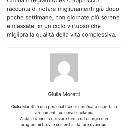
Chi ha integrato questo approccio
racconta di notare miglioramenti già dopo
poche settimane, con giornate più serene
e rilassate, in un ciclo virtuoso che
migliora la qualità della vita complessiva.
Giulia Moretti
Giulia Moretti è una personal trainer certificata esperta in
allenamenti funzionali e pilates.
Aiuta le donne a ritrovare forma ed energia con
programmi brevi e sostenibili da fare ovunque.