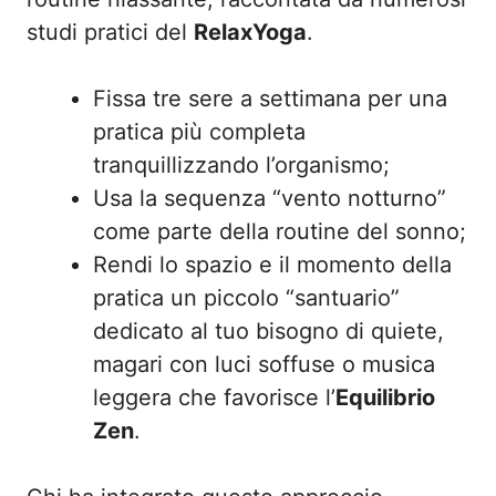
studi pratici del
RelaxYoga
.
Fissa tre sere a settimana per una
pratica più completa
tranquillizzando l’organismo;
Usa la sequenza “vento notturno”
come parte della routine del sonno;
Rendi lo spazio e il momento della
pratica un piccolo “santuario”
dedicato al tuo bisogno di quiete,
magari con luci soffuse o musica
leggera che favorisce l’
Equilibrio
Zen
.