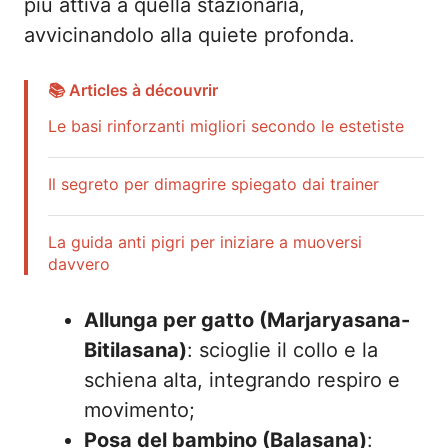
più attiva a quella stazionaria,
avvicinandolo alla quiete profonda.
📚 Articles à découvrir
Le basi rinforzanti migliori secondo le estetiste
Il segreto per dimagrire spiegato dai trainer
La guida anti pigri per iniziare a muoversi
davvero
Allunga per gatto (Marjaryasana-
Bitilasana)
: scioglie il collo e la
schiena alta, integrando respiro e
movimento;
Posa del bambino (Balasana)
: