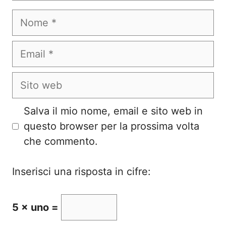
Nome
Email
Sito
web
Salva il mio nome, email e sito web in
questo browser per la prossima volta
che commento.
Inserisci una risposta in cifre:
5 × uno =